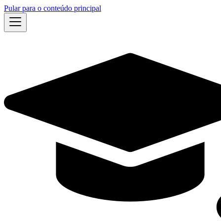
Pular para o conteúdo principal