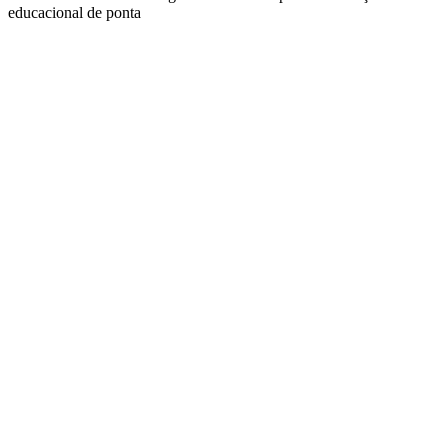
educacional de ponta