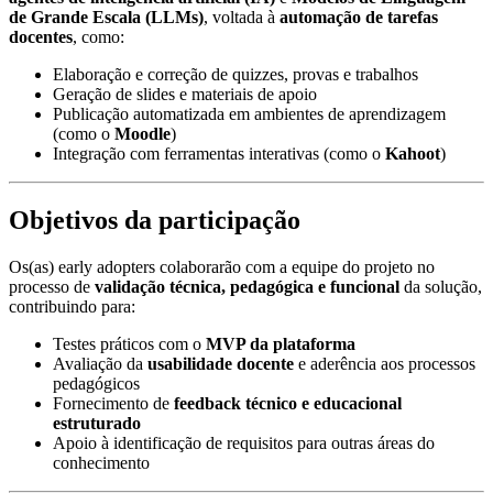
de Grande Escala (LLMs)
, voltada à
automação de tarefas
docentes
, como:
Elaboração e correção de quizzes, provas e trabalhos
Geração de slides e materiais de apoio
Publicação automatizada em ambientes de aprendizagem
(como o
Moodle
)
Integração com ferramentas interativas (como o
Kahoot
)
Objetivos da participação
Os(as) early adopters colaborarão com a equipe do projeto no
processo de
validação técnica, pedagógica e funcional
da solução,
contribuindo para:
Testes práticos com o
MVP da plataforma
Avaliação da
usabilidade docente
e aderência aos processos
pedagógicos
Fornecimento de
feedback técnico e educacional
estruturado
Apoio à identificação de requisitos para outras áreas do
conhecimento