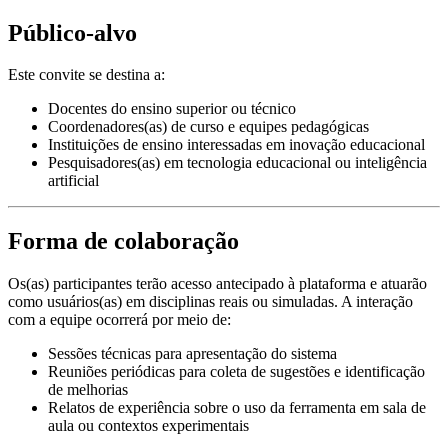
Público-alvo
Este convite se destina a:
Docentes do ensino superior ou técnico
Coordenadores(as) de curso e equipes pedagógicas
Instituições de ensino interessadas em inovação educacional
Pesquisadores(as) em tecnologia educacional ou inteligência
artificial
Forma de colaboração
Os(as) participantes terão acesso antecipado à plataforma e atuarão
como usuários(as) em disciplinas reais ou simuladas. A interação
com a equipe ocorrerá por meio de:
Sessões técnicas para apresentação do sistema
Reuniões periódicas para coleta de sugestões e identificação
de melhorias
Relatos de experiência sobre o uso da ferramenta em sala de
aula ou contextos experimentais